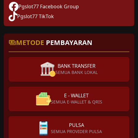
Pgslot77 Facebook Group
Pgslot77 TikTok
METODE
PEMBAYARAN
BANK TRANSFER
SEMUA BANK LOKAL
E - WALLET
SEMUA E-WALLET & QRIS
PULSA
SEMUA PROVIDER PULSA