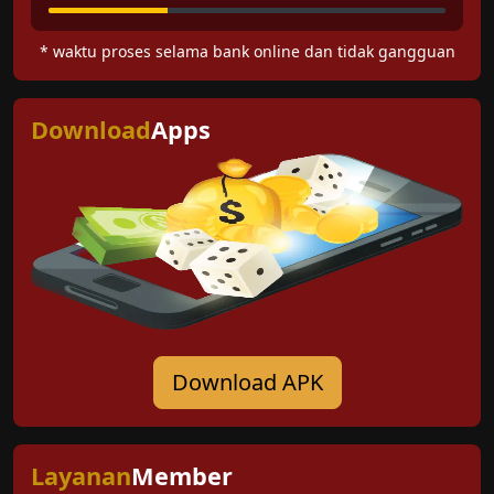
* waktu proses selama bank online dan tidak gangguan
Download
Apps
Download APK
Layanan
Member