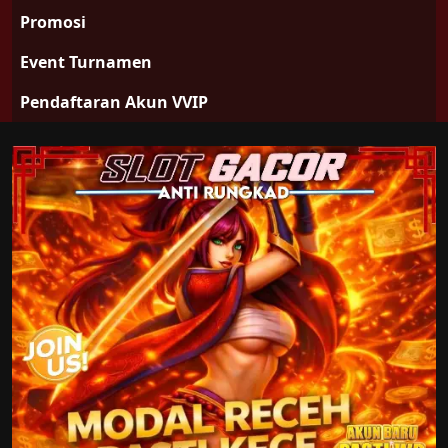
Promosi
Event Turnamen
Pendaftaran Akun VVIP