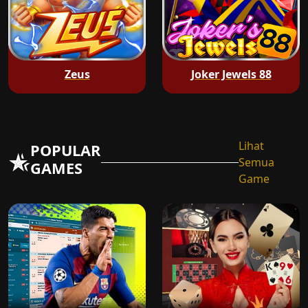
Zeus
Joker Jewels 88
Lihat
POPULAR
Semua
GAMES
Game