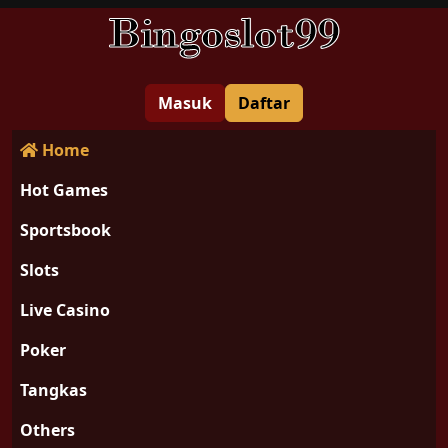
Masuk
Daftar
Home
Hot Games
Sportsbook
Slots
Live Casino
Poker
Tangkas
Others