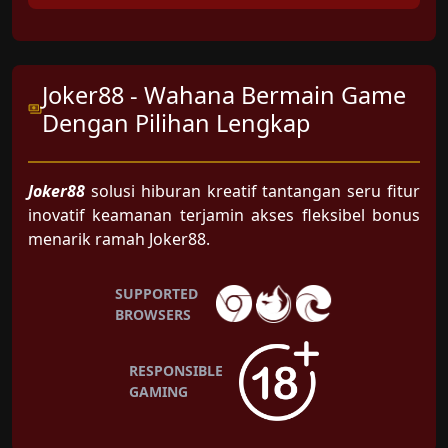
Joker88 - Wahana Bermain Game
Dengan Pilihan Lengkap
Joker88
solusi hiburan kreatif tantangan seru fitur
inovatif keamanan terjamin akses fleksibel bonus
menarik ramah Joker88.
SUPPORTED
BROWSERS
RESPONSIBLE
GAMING