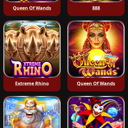
Queen Of Wands
888
Extreme Rhino
Queen Of Wands