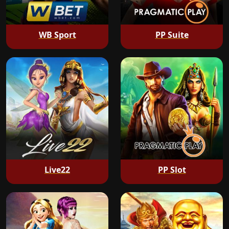
WB Sport
PP Suite
Live22
PP Slot