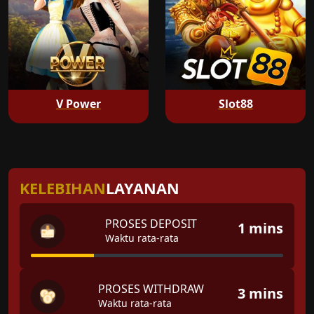
V Power
Slot88
KELEBIHAN
LAYANAN
PROSES DEPOSIT
1 mins
Waktu rata-rata
PROSES WITHDRAW
3 mins
Waktu rata-rata