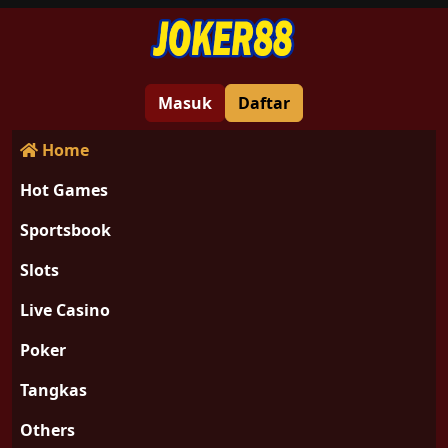
Masuk
Daftar
Home
Hot Games
Sportsbook
Slots
Live Casino
Poker
Tangkas
Others