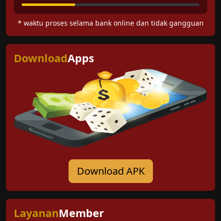
* waktu proses selama bank online dan tidak gangguan
Download
Apps
Download APK
Layanan
Member