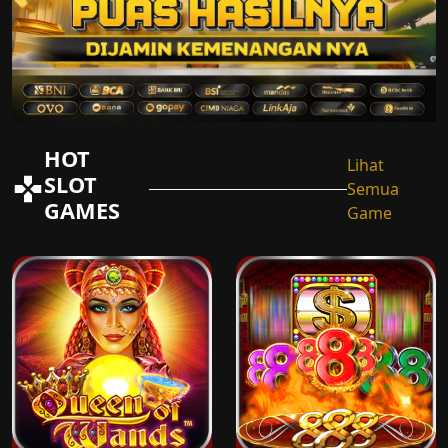
HOT
Lihat
SLOT
Semua
GAMES
Game